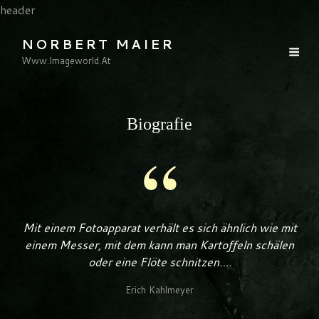
header
NORBERT MAIER
Www.imageworld.at
Biografie
Mit einem Fotoapparat verhält es sich ähnlich wie mit
einem Messer, mit dem kann man Kartoffeln schälen
oder eine Flöte schnitzen….
Erich Kahlmeyer