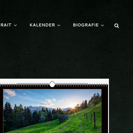
Searc
RAIT
KALENDER
BIOGRAFIE