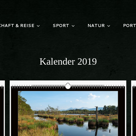
HAFT & REISE
SPORT
NATUR
PORT
Kalender 2019