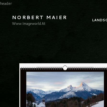
header
NORBERT MAIER
LANDSC
Www.imageworld.at