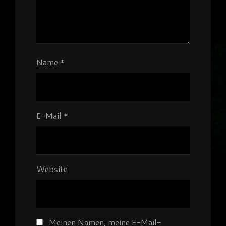
Name
*
E-Mail
*
Website
Meinen Namen, meine E-Mail-